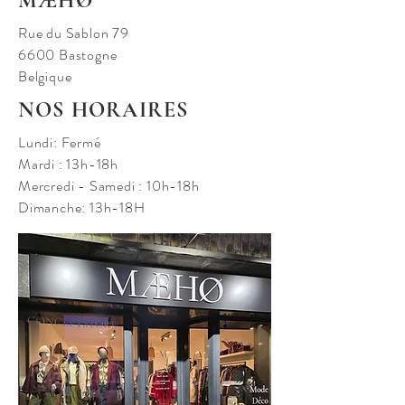
MÆHØ
Rue du Sablon 79
6600 Bastogne
Belgique
NOS HORAIRES
Lundi: Fermé
Mardi : 13h-18h
Mercredi - Samedi : 10h-18h
Dimanche: 13h-18H