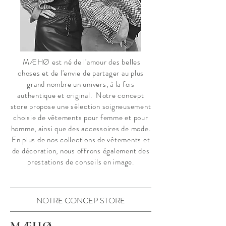
MÆHØ est né de l'amour des belles
choses et de l'envie de partager au plus
grand nombre un univers, à la fois
authentique et original. Notre concept
store propose une sélection soigneusement
choisie de vêtements pour femme et pour
homme, ainsi que des accessoires de mode.
En plus de nos collections de vêtements et
de décoration, nous offrons également des
prestations de conseils en image.
NOTRE CONCEP STORE