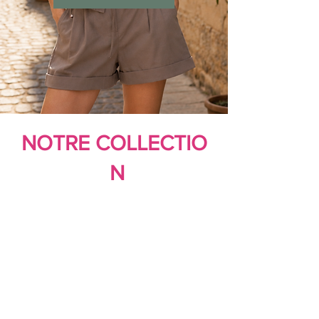
NOTRE COLLECTIO
N