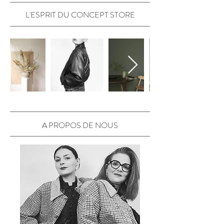
L'ESPRIT DU CONCEPT STORE​
A PROPOS DE NOUS